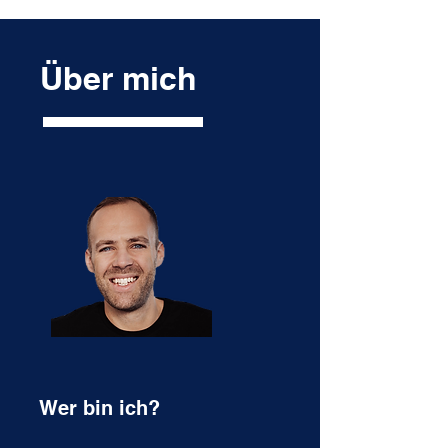
Über mich
Wer bin ich?