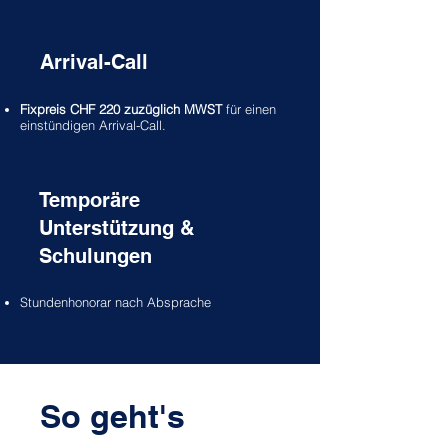
Arrival-Call
Fixpreis CHF 220 zuzüglich MWST
für einen
einstündigen Arrival-Call.
Temporäre
Unterstützung &
Schulungen
Stundenhonorar nach Absprache
So geht's