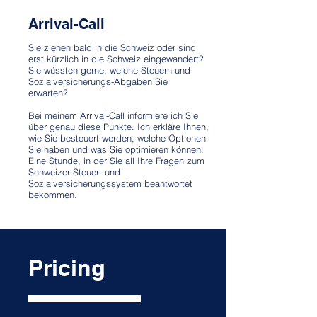
Arrival-Call
Sie ziehen bald in die Schweiz oder sind
erst kürzlich in die Schweiz eingewandert?
Sie wüssten gerne, welche Steuern und
Sozialversicherungs-Abgaben Sie
erwarten?
Bei meinem Arrival-Call informiere ich Sie
über genau diese Punkte. Ich erkläre Ihnen,
wie Sie besteuert werden, welche Optionen
Sie haben und was Sie optimieren können.
Eine Stunde, in der Sie all Ihre Fragen zum
Schweizer Steuer- und
Sozialversicherungssystem beantwortet
bekommen.
Pricing