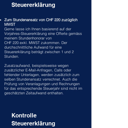
Steuererklärung
Zum Stundenansatz von CHF 220 zuzüglich
MWST
Gerne lasse ich Ihnen basierend auf der
Vorjahres-Steuererklärung eine Offerte gemäss
meinem Stundenhonorar von
CHF 220 exkl. MWST zukommen. Der
durchschnittliche Aufwand für eine
Steuererklärung beträgt zwischen 1 und 2
Stunden.
Zusatzaufwand, beispielsweise wegen
zusätzlicher E-Mail-Anfragen, Calls oder
fehlender Unterlagen, werden zusätzlich zum
selben Stundenansatz verrechnet. Auch die
Prüfung von Veranlagungen und Rechnungen
für das entsprechende Steuerjahr sind nicht im
geschätzten Zeitaufwand enthalten.
Kontrolle
Steuererklärung