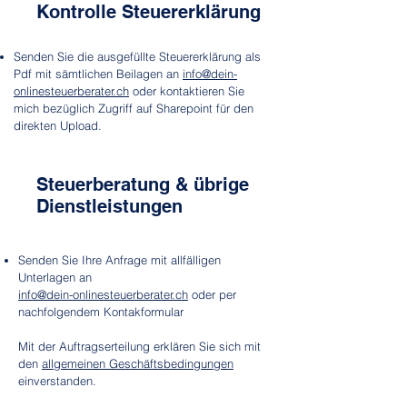
Kontrolle Steuererklärung
Senden Sie die ausgefüllte Steuererklärung als
Pdf mit sämtlichen Beilagen an
info@dein-
onlinesteuerberater.ch
oder kontaktieren Sie
mich bezüglich Zugriff auf Sharepoint für den
direkten Upload.
Steuerberatung & übrige
Dienstleistungen
Senden Sie Ihre Anfrage mit allfälligen
Unterlagen an
info@dein-onlinesteuerberater.ch
oder per
nachfolgendem Kontakformular
Mit der Auftragserteilung erklären Sie sich mit
den
allgemeinen Geschäftsbedingungen
einverstanden.