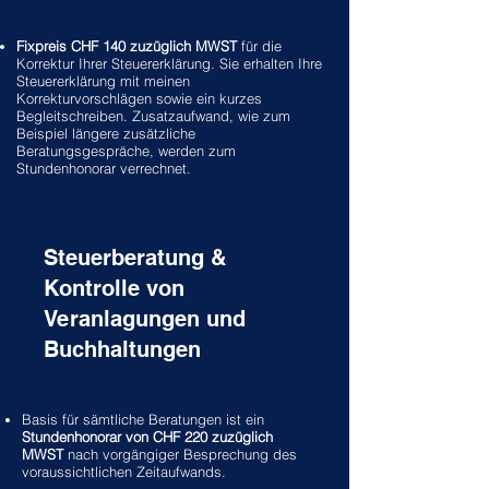
Fixpreis CHF 140 zuzüglich MWST
für die
Korrektur Ihrer Steuererklärung. Sie erhalten Ihre
Steuererklärung mit meinen
Korrekturvorschlägen sowie ein kurzes
Begleitschreiben. Zusatzaufwand, wie zum
Beispiel längere zusätzliche
Beratungsgespräche, werden zum
Stundenhonorar verrechnet.
Steuerberatung &
Kontrolle von
Veranlagungen und
Buchhaltungen
Basis für sämtliche Beratungen ist ein
Stundenhonorar von CHF 220 zuzüglich
MWST
nach vorgängiger Besprechung des
voraussichtlichen Zeitaufwands.